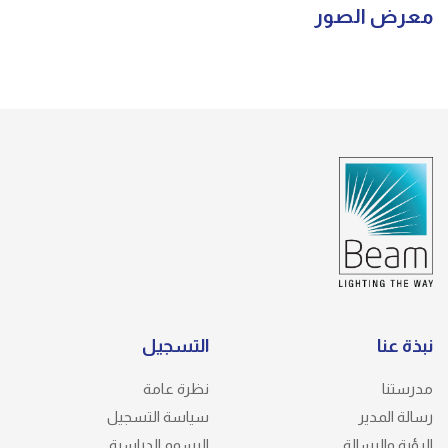
معرض الصور
نبذة عنا
التسجيل
مدرستنا
نظرة عامة
رسالة المدير
سياسة التسجيل
الرؤية والرسالة
الرسوم الدراسية