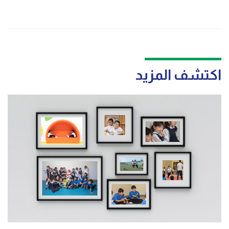
اكتشف المزيد