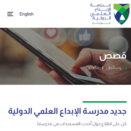
English
tion
قصص
وسائط
قصص
جديد مدرسة الإبداع العلمي الدولية
كن على اطلاع حول أحدث المستجدات في مدرستنا.