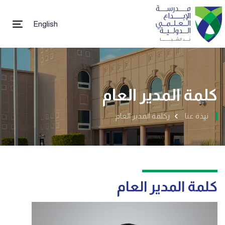
English
tion
كلمة المدير العام
نبذة عنا
ركلمة المدير العام
كلمة المدير العام