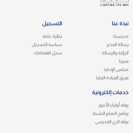
نبذة عنا
التسجيل
مدرستنا
نظرة عامة
رسالة المدير
سياسة التسجيل
الرؤية والرسالة
سجل اهتمامك
تميزنا
مجلس الإدارة
فريق القيادة العليا
خدمات إلكترونية
بوابة أولياء الأمور
برنامج التعلم النشط
بوابة الزي المدرسي