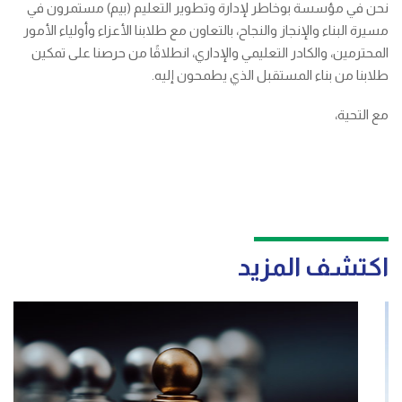
نحن في مؤسسة بوخاطر لإدارة وتطوير التعليم (بيم) مستمرون في
مسيرة البناء والإنجاز والنجاح، بالتعاون مع طلابنا الأعزاء وأولياء الأمور
المحترمين، والكادر التعليمي والإداري، انطلاقًا من حرصنا على تمكين
طلابنا من بناء المستقبل الذي يطمحون إليه.
مع التحية،
اكتشف المزيد